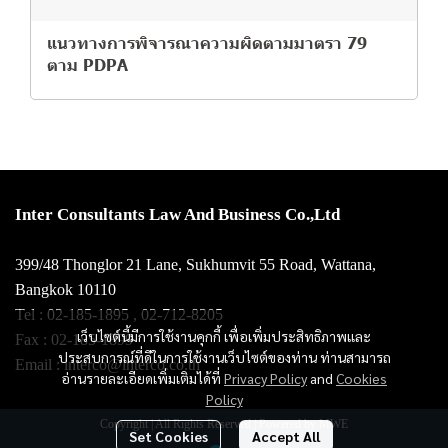
แนวทางการพิจารณาความผิดตามมาตรา 79
ตาม PDPA
Inter Consultants Law And Business Co.,Ltd
399/48 Thonglor 21 Lane, Sukhumvit 55 Road, Wattana,
Bangkok 10110
Tel : 02-185-1895 , 02-712-8205
เว็บไซต์นี้มีการใช้งานคุกกี้ เพื่อเพิ่มประสิทธิภาพและ
Fax : 02-185-1899
ประสบการณ์ที่ดีในการใช้งานเว็บไซต์ของท่าน ท่านสามารถ
Email : interco@interco.co.th
อ่านรายละเอียดเพิ่มเติมได้ที่
Privacy Policy
and
Cookies
Policy
Copyright | All Rights Reserved | Powered by MWE
Set Cookies
Accept All