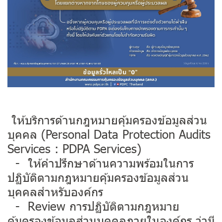
ให้บริการด้านกฎหมายคุ้มครองข้อมูลส่วน
บุคคล (Personal Data Protection Audits
Services : PDPA Services)
- ให้คำปรึกษาด้านความพร้อมในการ
ปฏิบัติตามกฎหมายคุ้มครองข้อมูลส่วน
บุคคลสำหรับองค์กร
- Review การปฏิบัติตามกฎหมาย
คุ้มครองข้อมูลส่วนบุคคลภายในองค์กร ว่ามี