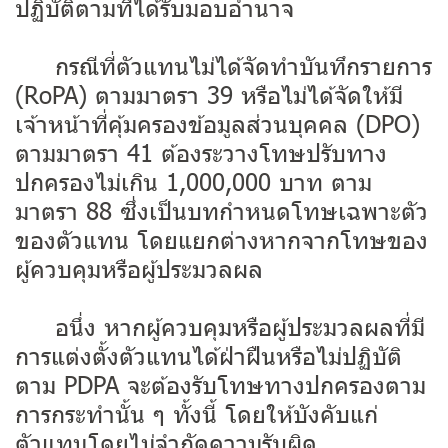
ปฏิบัติตามที่ได้รับมอบอำนาจ
กรณีที่ตัวแทนไม่ได้จัดทำบันทึกรายการ
(RoPA) ตามมาตรา 39 หรือไม่ได้จัดให้มี
เจ้าหน้าที่คุ้มครองข้อมูลส่วนบุคคล (DPO)
ตามมาตรา 41 ต้องระวางโทษปรับทาง
ปกครองไม่เกิน 1,000,000 บาท ตาม
มาตรา 88 ซึ่งเป็นบทกำหนดโทษเฉพาะตัว
ของตัวแทน โดยแยกต่างหากจากโทษของ
ผู้ควบคุมหรือผู้ประมวลผล
อนึ่ง หากผู้ควบคุมหรือผู้ประมวลผลที่มี
การแต่งตั้งตัวแทนได้ฝ่าฝืนหรือไม่ปฏิบัติ
ตาม PDPA จะต้องรับโทษทางปกครองตาม
การกระทำนั้น ๆ ทั้งนี้ โดยให้บังคับแก่
ตัวแทนโดยไม่จำกัดความรับผิด