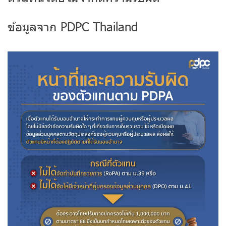
ข้อมูลจาก PDPC Thailand