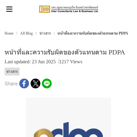
Home
All Blog
ข่าวสาร
หน้าที่และความรับผิดของตัวแทนตาม PDPA
หน้าที่และความรับผิดของตัวแทนตาม PDPA
Last updated: 23 Jun 2025
1217 Views
ข่าวสาร
Share