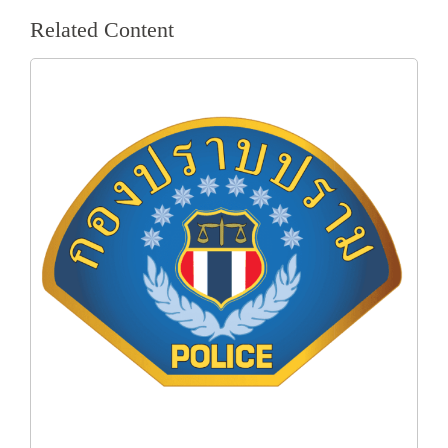
Related Content