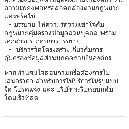
ความเพียงพอหรือสอดคล้องตามกฎหมาย
แล้วหรือไม่
- บรรยาย ให้ความรู้ความเข้าใจกับ
กฎหมายคุ้มครองข้อมูลส่วนบุคคล พร้อม
เอกสารประกอบการบรรยาย
- บริการจัดโครงสร้างเกี่ยวกับการ
คุ้มครองข้อมูลส่วนบุคคลภายในองค์กร
หากท่านสนใจสอบถามหรือต้องการใบ
เสนอราคา สำหรับการให้บริการในรูปแบบ
ใด โปรดแจ้ง และ บริษัทจะรีบตอบกลับ
โดยเร็วที่สุด