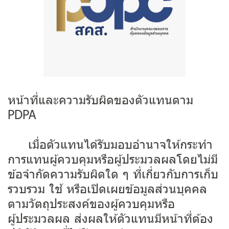
หน้าที่และความรับผิดของตัวแทนตาม
PDPA
เมื่อตัวแทนได้รับมอบอำนาจให้กระทำ
การแทนผู้ควบคุมหรือผู้ประมวลผลโดยไม่มี
ข้อจำกัดความรับผิดใด ๆ ที่เกี่ยวกับการเก็บ
รวบรวม ใช้ หรือเปิดเผยข้อมูลส่วนบุคคล
ตามวัตถุประสงค์ของผู้ควบคุมหรือ
ผู้ประมวลผล ส่งผลให้ตัวแทนมีหน้าที่ต้อง