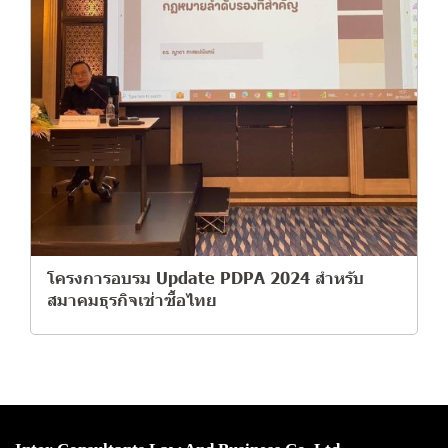
โครงการอบรม Update PDPA 2024 สำหรับ
สมาคมธุรกิจเช่าซื้อไทย