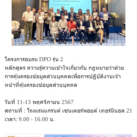
โครงการอบรม DPO รุ่น 2
หลักสูตร ความรู้ความเข้าใจเกี่ยวกับ กฎหมายว่าด้วย
การคุ้มครองข้อมูลส่วนบุคคลเพื่อการปฏิบัติงานเจ้า
หน้าที่คุ้มครองข้อมูลส่วนบุคคล
วันที่ 11-13 พฤศจิกายน 2567
สถานที่ : โรงแรมแกรนด์ เซนเตอร์พอยต์ เทอร์มินอล 21
เวลา: 9.00 - 16.00 น.