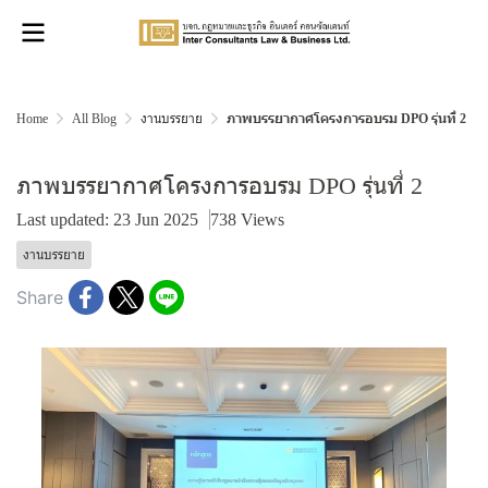
Home
All Blog
งานบรรยาย
ภาพบรรยากาศโครงการอบรม DPO รุ่นที่ 2
ภาพบรรยากาศโครงการอบรม DPO รุ่นที่ 2
Last updated: 23 Jun 2025
738 Views
งานบรรยาย
Share