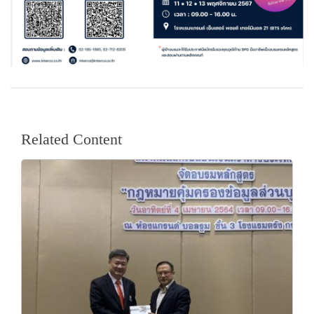
Related Content