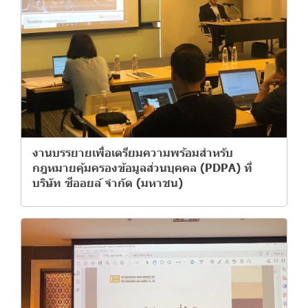
งานบรรยายเพื่อเตรียมความพร้อมสำหรับ
กฎหมายคุ้มครองข้อมูลส่วนบุคคล (PDPA) ที่
บริษัท ซีออยล์ จำกัด (มหาชน)