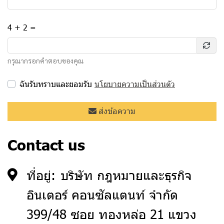
4 + 2 =
กรุณากรอกคำตอบของคุณ
ฉันรับทราบและยอมรับ
นโยบายความเป็นส่วนตัว
ส่งข้อความ
Contact us
ที่อยู่:
บริษัท กฎหมายและธุรกิจ
อินเตอร์ คอนซัลแตนท์ จำกัด
399/48 ซอย ทองหล่อ 21 แขวง