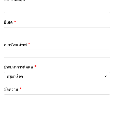
อีเมล
เบอร์โทรศัพท์
ประเภทการติดต่อ
กรุณาเลือก
ข้อความ