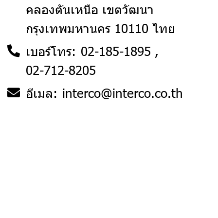
คลองตันเหนือ เขตวัฒนา
กรุงเทพมหานคร 10110 ไทย
เบอร์โทร:
02-185-1895
02-712-8205
อีเมล:
interco@interco.co.th