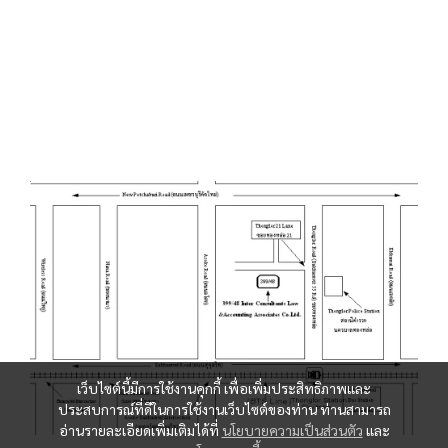
เว็บไซต์นี้มีการใช้งานคุกกี้ เพื่อเพิ่มประสิทธิภาพและ
ประสบการณ์ที่ดีในการใช้งานเว็บไซต์ของท่าน ท่านสามารถ
อ่านรายละเอียดเพิ่มเติมได้ที่
นโยบายความเป็นส่วนตัว
และ