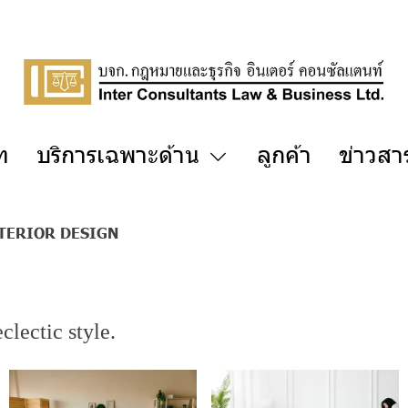
ัท
บริการเฉพาะด้าน
ลูกค้า
ข่าวสา
TERIOR DESIGN
lectic style.