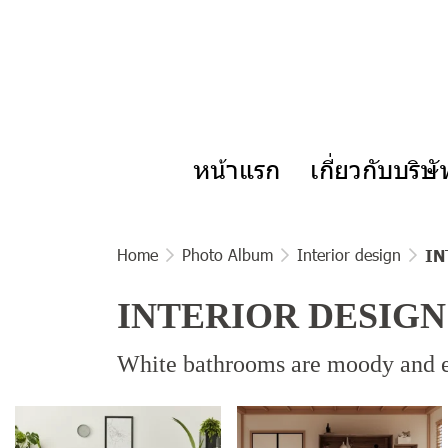
หน้าแรก
เกี่ยวกับบริษ
Home
Photo Album
Interior design
IN
INTERIOR DESIGN
White bathrooms are moody and ec