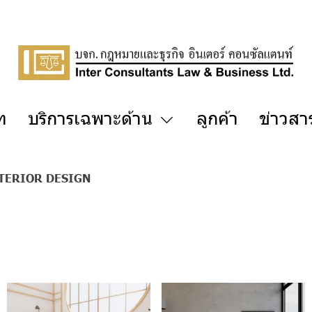
ัท
บริการเฉพาะด้าน
ลูกค้า
ข่าวสา
TERIOR DESIGN