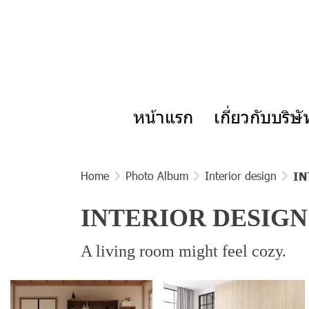
หน้าแรก
เกี่ยวกับบริษ
Home
Photo Album
Interior design
IN
INTERIOR DESIGN
A living room might feel cozy.