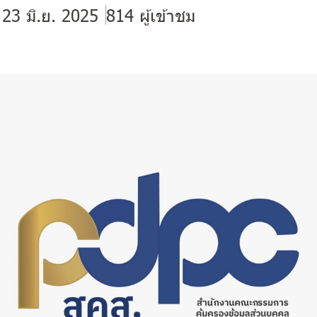
 23 มิ.ย. 2025
814 ผู้เข้าชม