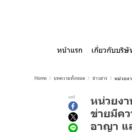
หน้าแรก
เกี่ยวกับบริษ
Home
บทความทั้งหมด
ข่าวสาร
หน่วยงา
หน่วยงาน
แชร์
ข่ายมีค
อาญา แ