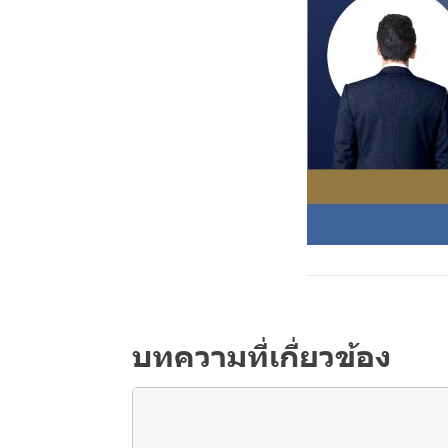
บทความที่เกี่ยวข้อง