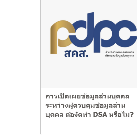
การเปิดเผยข้อมูลส่วนบุคคล
ระหว่างผู้ควบคุมข้อมูลส่วน
บุคคล ต้องัดทำ DSA หรือไม่?