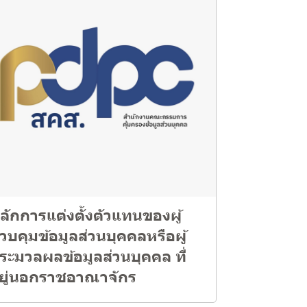
ลักการแต่งตั้งตัวแทนของผู้
วบคุมข้อมูลส่วนบุคคลหรือผู้
ระมวลผลข้อมูลส่วนบุคคล ที่
ยู่นอกราชอาณาจักร