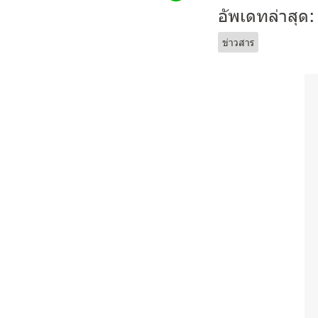
อัพเดทล่าสุด:
ข่าวสาร