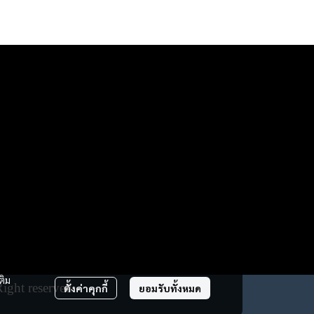
ติม
ight reserved.
ตั้งค่าคุกกี้
ยอมรับทั้งหมด