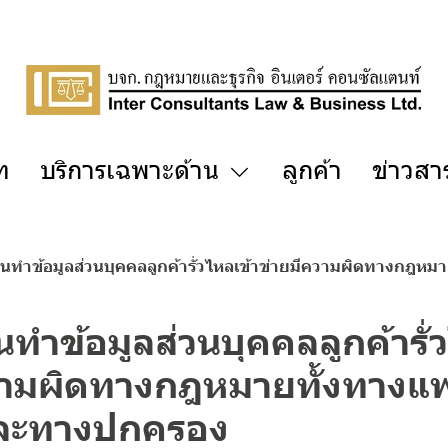
ัท
บริการเฉพาะด้าน
ลูกค้า
ข่าวสา
นทำข้อมูลส่วนบุคคลลูกค้ารั่วไหลเข้าข่ายมีความผิดทางกฎ
ทำข้อมูลส่วนบุคคลลูกค้ารั่
วามผิดทางกฎหมายทั้งทางแพ
ละทางปกครอง