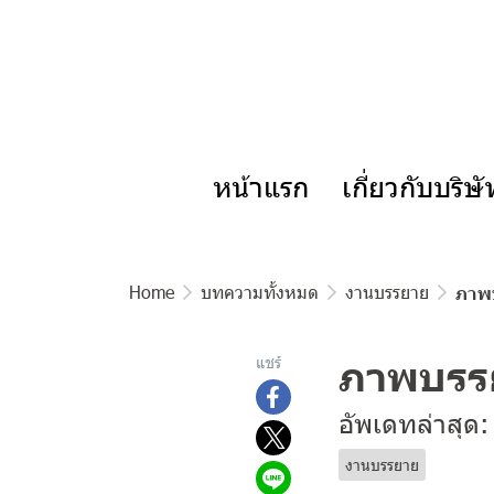
หน้าแรก
เกี่ยวกับบริษ
Home
บทความทั้งหมด
งานบรรยาย
ภาพบ
ภาพบรรย
แชร์
อัพเดทล่าสุด:
งานบรรยาย