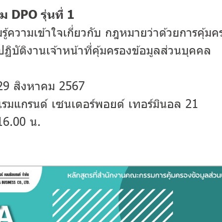
DPO รุ่นที่ 1
รู้ความเข้าใจเกี่ยวกับ กฎหมายว่าด้วยการคุ้มค
ฏิบัติงานเจ้าหน้าที่คุ้มครองข้อมูลส่วนบุคคล
, 29 สิงหาคม 2567
แรมแกรนด์ เซนเตอร์พอยต์ เทอร์มินอล 21
 16.00 น.