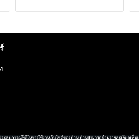
ร์
ท
และประสบการณ์ที่ดีในการใช้งานเว็บไซต์ของท่าน ท่านสามารถอ่านรายละเอียดเพิ่มเ