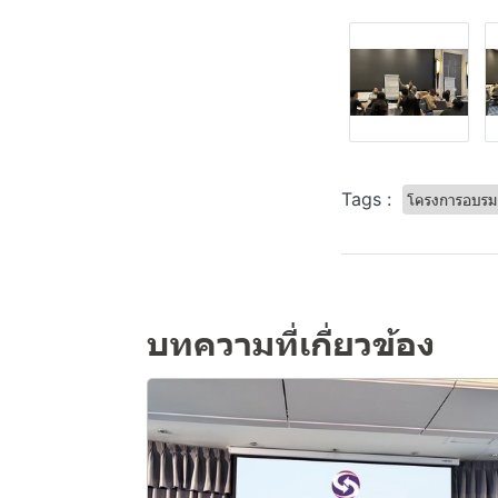
Tags :
โครงการอบร
บทความที่เกี่ยวข้อง