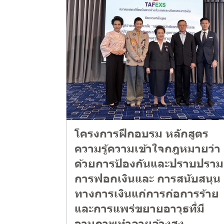
โครงการฝึกอบรม หลักสูตร
ความรู้ความเข้าใจกฎหมายว่า
ด้วยการป้องกันและปราบปราม
การฟอกเงินและ การสนับสนุน
ทางการเงินแก่การก่อการร้าย
และการแพร่ขยายอาวุธที่มี
อานุภาพทำลายล้างสูง