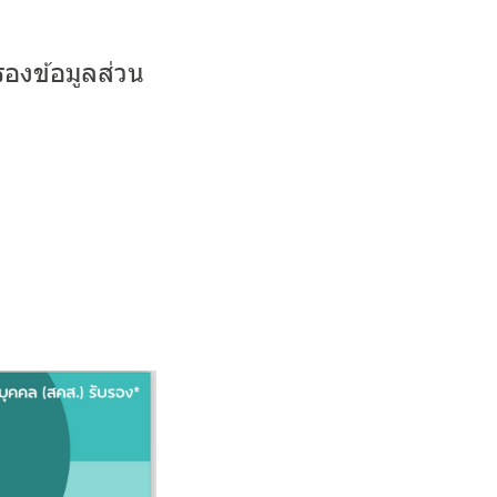
รองข้อมูลส่วน