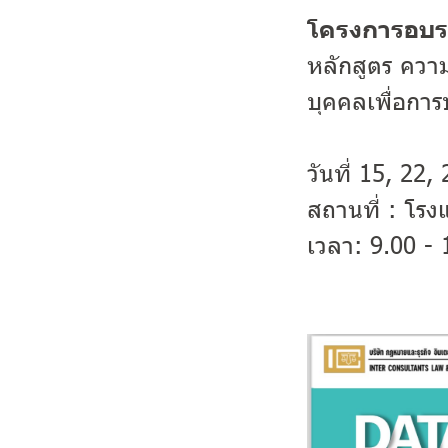
โครงการอบรม 
หลักสูตร ความ
บุคคลเพื่อการป
วันที่ 15, 22
สถานที่ : โรง
เวลา: 9.00 -