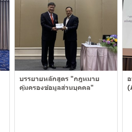
บรรยายหลักสูตร "กฎหมาย
อ
คุ้มครองข้อมูลส่วนบุคคล"
(