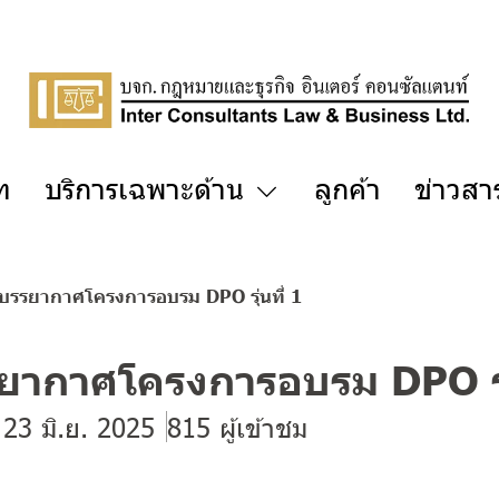
ัท
บริการเฉพาะด้าน
ลูกค้า
ข่าวสา
รรยากาศโครงการอบรม DPO รุ่นที่ 1
ากาศโครงการอบรม DPO รุ่
 23 มิ.ย. 2025
815 ผู้เข้าชม