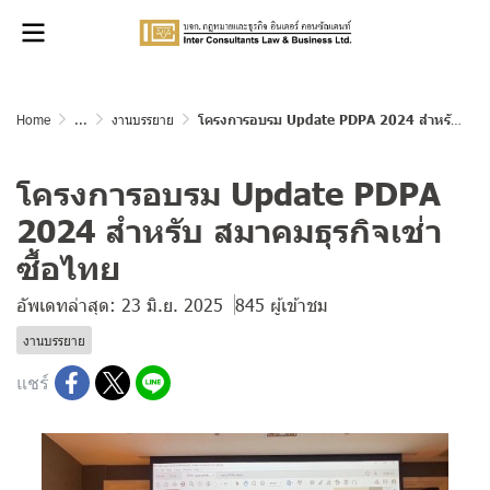
Home
...
งานบรรยาย
โครงการอบรม Update PDPA 2024 สำหรับ สมาคมธุรกิจเช่าซื้อไทย
โครงการอบรม Update PDPA
2024 สำหรับ สมาคมธุรกิจเช่า
ซื้อไทย
อัพเดทล่าสุด: 23 มิ.ย. 2025
845 ผู้เข้าชม
งานบรรยาย
แชร์