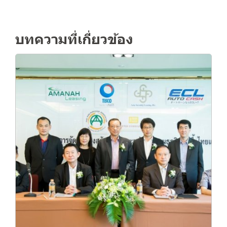
บทความที่เกี่ยวข้อง