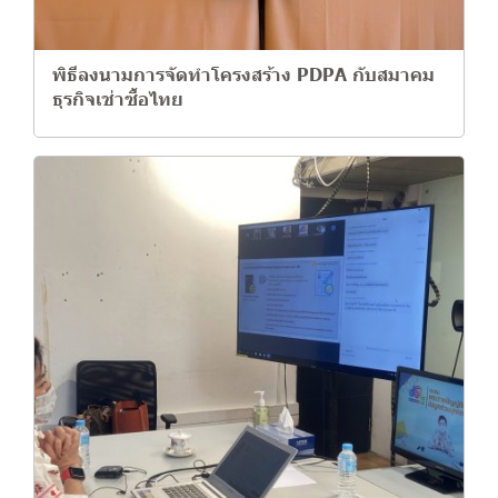
พิธีลงนามการจัดทำโครงสร้าง PDPA กับสมาคม
ธุรกิจเช่าซื้อไทย