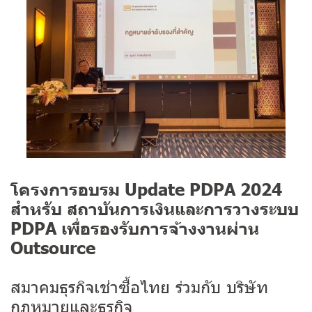
โครงการอบรม Update PDPA 2024
สำหรับ สถาบันการเงินและการวางระบบ
PDPA เพื่อรองรับการจ้างงานผ่าน
Outsource
สมาคมธุรกิจเช่าซื้อไทย ร่วมกับ บริษัท
กฎหมายและธุรกิจ