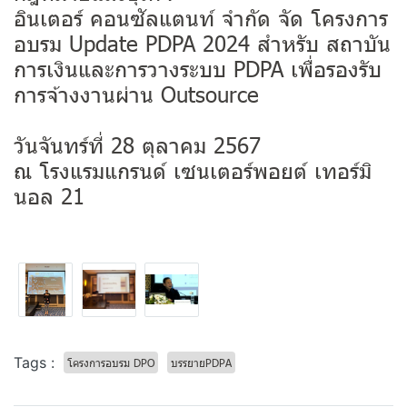
อินเตอร์ คอนซัลแตนท์ จำกัด จัด โครงการ
อบรม Update PDPA 2024 สำหรับ สถาบัน
การเงินและการวางระบบ PDPA เพื่อรองรับ
การจ้างงานผ่าน Outsource
วันจันทร์ที่ 28 ตุลาคม 2567
ณ โรงแรมแกรนด์ เซนเตอร์พอยต์ เทอร์มิ
นอล 21
Tags :
โครงการอบรม DPO
บรรยายPDPA